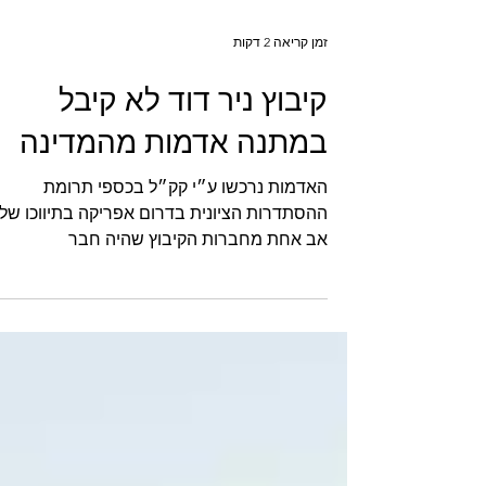
זמן קריאה 2 דקות
קיבוץ ניר דוד לא קיבל
במתנה אדמות מהמדינה
האדמות נרכשו ע״י קק״ל בכספי תרומת
ההסתדרות הציונית בדרום אפריקה בתיווכו של
אב אחת מחברות הקיבוץ שהיה חבר
ההסתדרות. בדומה לישובים רבים...