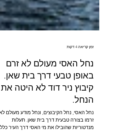
זמן קריאה 4 דקות
נחל האסי מעולם לא זרם
באופן טבעי דרך בית שאן.
קיבוץ ניר דוד לא היטה את
הנחל.
נחל האסי, נחל הקיבוצים, ונחל מודע מעולם לא
זרמו בצורה טבעית דרך בית שאן. תעלות