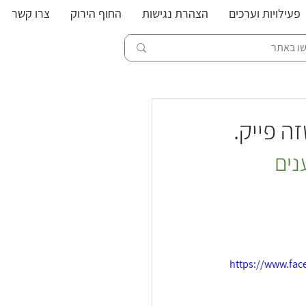
פעילויות וערכים
הצהרת נגישות
החוף הירוק
צרו קשר
ה פייק.
נים 
https://www.fac