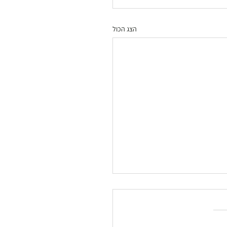
הצג הכול