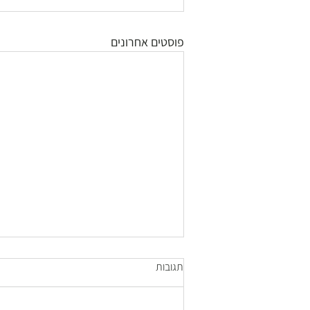
פוסטים אחרונים
תגובות