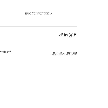
אילוסטרציה זבל במים
הצג הכול
פוסטים אחרונים