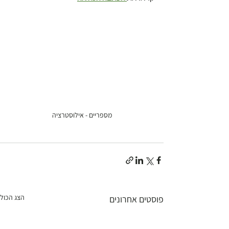
מספריים - אילוסטרציה
הצג הכול
פוסטים אחרונים