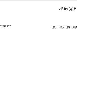
הצג הכול
פוסטים אחרונים