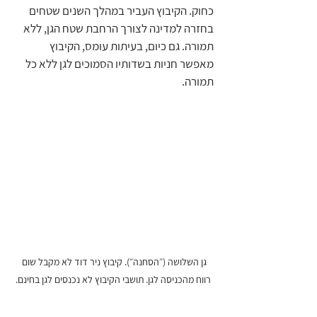
כחוק. הקיבוץ העביר במהלך השנים שטחים 
בחזרה למדינה לצורך הרחבת שטח הגן, ללא 
תמורה. גם כיום, בעיתות עומס, הקיבוץ 
מאפשר חניות בשדותיו הסמוכים לגן ללא כל 
תמורה.
גן השלושה (״הסחנה״). קיבוץ ניר דוד לא מקבל שום 
רווח מהכניסה לגן. תושבי הקיבוץ לא נכנסים לגן בחינם.