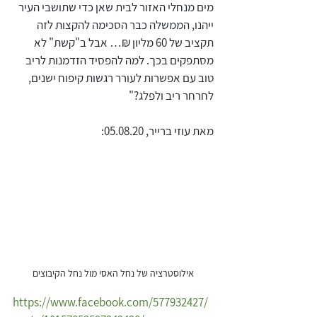
מים מנחלי האזור לבית שאן כדי שתושבי העיר 
ייהנו, הממשלה כבר הסכימה להקצות לזה 
תקציב של 60 מליון ₪… אבל ב"קשת" לא 
מסתפקים בכך. למה להפסיד הזדמנות לריב 
טוב עם אפשרות לעורר רגשות קיפוח ישנים, 
לחרחר ריב ולפלג?"
מאת עוזי ברייר, 05.08.20:
אילוסטרציה של נחל האסי מול נחל הקיבוצים
https://www.facebook.com/577932427/