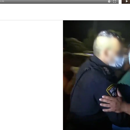
ות לקיבוץ ניר
ם, המשטרה
ים
פנות לקיבוץ ניר דוד, כשהם
יכבה לחקירה את מארגני