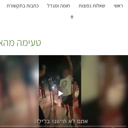
ראשי
שאלות נפוצות
חומה ומגדל
כתבות בתקשורת
כל העובדות על מאבק נחל 
טעימה מהאלי