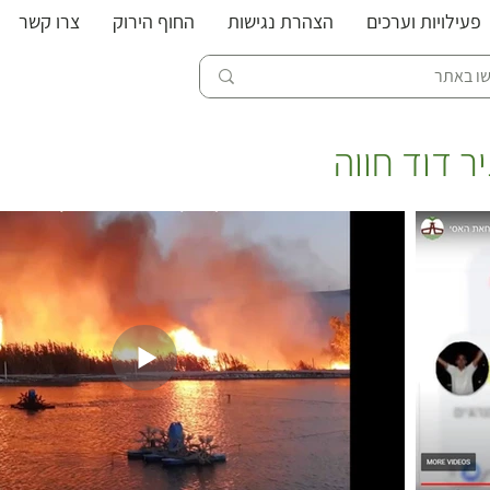
פעילויות וערכים
הצהרת נגישות
החוף הירוק
צרו קשר
ר דוד חווה