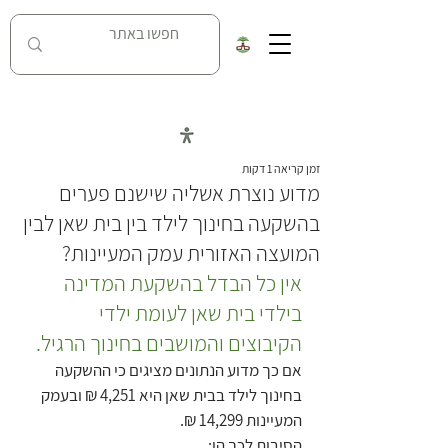
כל העובדות על מאבק נחל האסי בניר דוד
זמן קריאה 1 דקות
מדוע נוצרת אשליה שישנם פערים
בהשקעה בחינוך לילד בין בית שאן לבין
המועצה האזורית עמק המעיינות?
אין כל הבדל בהשקעת המדינה 
בילדי בית שאן לעומת ילדי 
הקיבוצים והמושבים בחינוך הרגיל.
אם כך מדוע הנתונים מציגים כי ההשקעה 
בחינוך לילד בבית שאן היא 4,251 ₪ ובעמק 
המעיינות 14,299 ₪. 
הסיבות לכך הן: