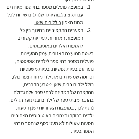
במועצה פועלים מספר בתי ספר מיוחדים 
עם תקציב גבוה יותר שנותנים שירות לכל 
מחוז הצפון 
כולל בית שאן.
הפערים התקציביים בחינוך בין כל 
המועצות האזוריות לעיריות קשורים 
להסעות הילדים באוטובוסים. 
בשטח המועצה האזורית עמק המעיינות 
פועלים מספר בתי ספר לילדים אוטיסטים, 
נוער עם בעיות נפשיות, בעיות משפטיות 
וכדומה שמשרתים את ילדי מחוז הצפון כולו, 
כולל ילדים בבית שאן. מטבע הדברים, 
ההקצבה של המדינה לבתי ספר אלה גדולה 
בהרבה מבתי ספר של ילדים ובני נוער רגילים. 
נוסף לכך, במועצות האזוריות ישנן הסעות 
ילדים בבוקר ובצהרים באוטובוסים הצהובים. 
הסעות שעולות לא מעט כסף שנחסך מבתי 
הספר בעיר.