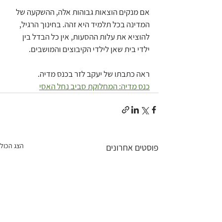
אם מנקים הוצאות גבוהות אלה, ההשקעה של 
המדינה בכל תלמיד היא זהה. בחינוך הרגיל, 
להוציא את עלות ההסעות, אין כל הבדל בין 
ילדי בית שאן לילדי הקיבוצים והמושבים. 
ראה כתבתו של יעקב לזר בכנס מדיה.
כנס מדיה: המחלוקת סביב נחל האסי
הצג הכול
פוסטים אחרונים