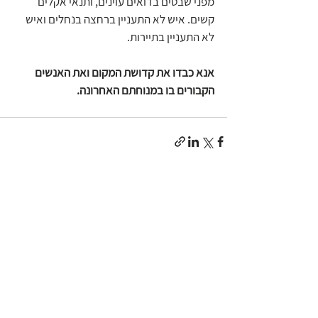
מפני שבטים בדואים עוינים, ותנאי אקלים 
קשים. איש לא התעניין ברחצה בנחלים ואיש 
לא התעניין בתיירות.
אנא כבדו את קדושת המקום ואת האנשים 
הקבורים בו במנוחתם האחרונה.
הצג הכול
פוסטים אחרונים