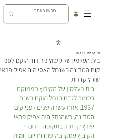
כל העובדות על מאבק נחל האסי בניר דוד
זמן קריאה 1 דקות
בית העלמין של קיבוץ ניר דוד הוקם לפני
קום המדינה כשנחל האסי היה אפיק פראי
שורץ קדחת
בית העלמין של הקיבוץ הממוקם 
בסמוך לגדת הנחל הוקם בשנת 
1937, אחת עשרה שנים לפני קום 
המדינה, כשהנחל היה אפיק פראי 
שורץ קדחת. בתקופה זו חברי 
הקיבוץ עסקו בהישרדות יום-יומית 