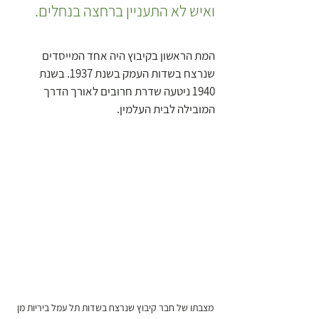
ואיש לא התעניין ברחצה בנחלים.
המת הראשון בקיבוץ היה אחד המייסדים 
שנרצח בשדות העמק בשנת 1937. בשנת 
1940 ניטעה שדרת חרובים לאורך הדרך 
המובילה לבית העלמין. 
מצבתו של חבר קיבוץ שנרצח בשדות תל עמל ביריות מן 