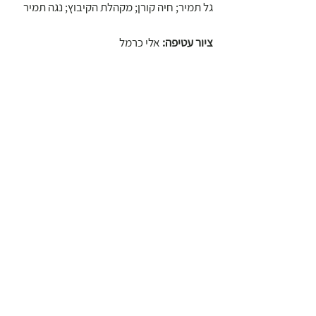
גל תמיר; חיה קורן; מקהלת הקיבוץ; נגה תמיר
ציור עטיפה: 
אלי כרמל