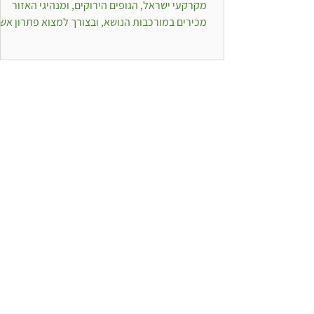
מקרקעי ישראל, הגופים הירוקים, ומנהיגי האזור
מכירים במורכבות הנושא, ובצורך למצוא פתרון אשר