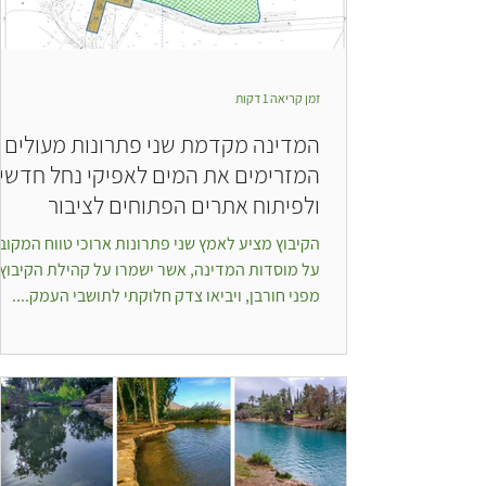
זמן קריאה 1 דקות
המדינה מקדמת שני פתרונות מעולים
המזרימים את המים לאפיקי נחל חדשי
ולפיתוח אתרים הפתוחים לציבור
הקיבוץ מציע לאמץ שני פתרונות ארוכי טווח המקוב
על מוסדות המדינה, אשר ישמרו על קהילת הקיבוץ
מפני חורבן, ויביאו צדק חלוקתי לתושבי העמק....