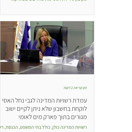
זמן קריאה 2 דקות
עמדת רשויות המדינה לגבי נחל האסי
לוקחת בחשבון שלא ניתן לקיים ישוב
מגורים בתוך פארק מים לאומי
רשויות המדינה כולן, כולל בתי המשפט, הכנסת, רש