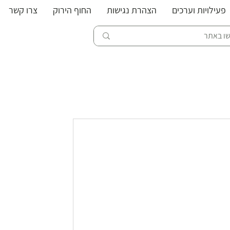
פעילויות וערכים
הצהרת נגישות
החוף הירוק
צרו קשר