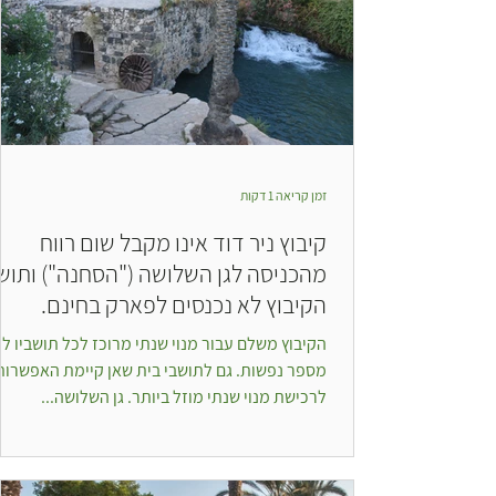
זמן קריאה 1 דקות
קיבוץ ניר דוד אינו מקבל שום רווח
מהכניסה לגן השלושה ("הסחנה") ותוש
הקיבוץ לא נכנסים לפארק בחינם.
הקיבוץ משלם עבור מנוי שנתי מרוכז לכל תושביו לפ
מספר נפשות. גם לתושבי בית שאן קיימת האפשרות
לרכישת מנוי שנתי מוזל ביותר. גן השלושה...