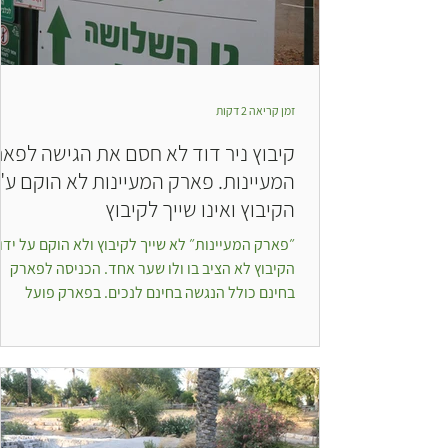
זמן קריאה 2 דקות
קיבוץ ניר דוד לא חסם את הגישה לפא
המעיינות. פארק המעיינות לא הוקם ע"י
הקיבוץ ואינו שייך לקיבוץ
״פארק המעיינות״ לא שייך לקיבוץ ולא הוקם על ידו.
הקיבוץ לא הציב בו ולו שער אחד. הכניסה לפארק
בחינם כולל הנגשה בחינם לנכים. בפארק פועל
שאטל...