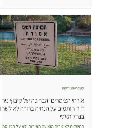
כפרי...
זמן קריאה 1 דקות
אורחי הצימרים והבריכה של קיבוץ ניר
דוד חותמים על הנחיה ברורה לא לשחו
בנחל האסי
התשלום לצימרים הוא על האירוח, לא על הכניסה