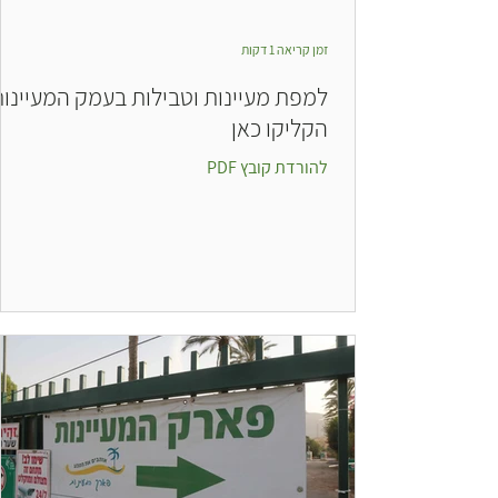
זמן קריאה 1 דקות
למפת מעיינות וטבילות בעמק המעיינו
הקליקו כאן
להורדת קובץ PDF