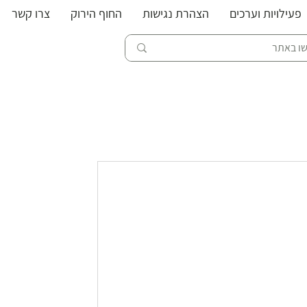
פעילויות וערכים
הצהרת נגישות
החוף הירוק
צרו קשר